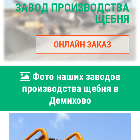
ЗАВОД ПРОИЗВОДСТВА
ЩЕБНЯ
ОНЛАЙН ЗАКАЗ
Фото наших заводов
производства щебня в
Демихово