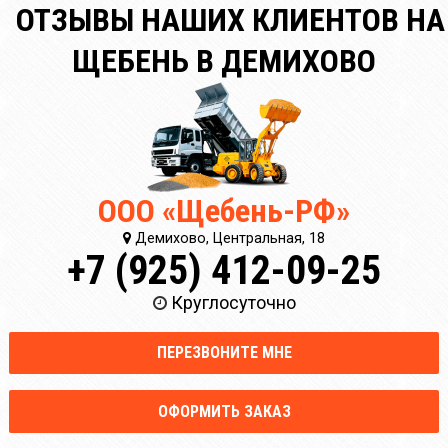
ОТЗЫВЫ НАШИХ КЛИЕНТОВ НА
ЩЕБЕНЬ В ДЕМИХОВО
ООО «Щебень-РФ»
Демихово, Центральная, 18
+7 (925) 412-09-25
Круглосуточно
ПЕРЕЗВОНИТЕ МНЕ
ОФОРМИТЬ ЗАКАЗ