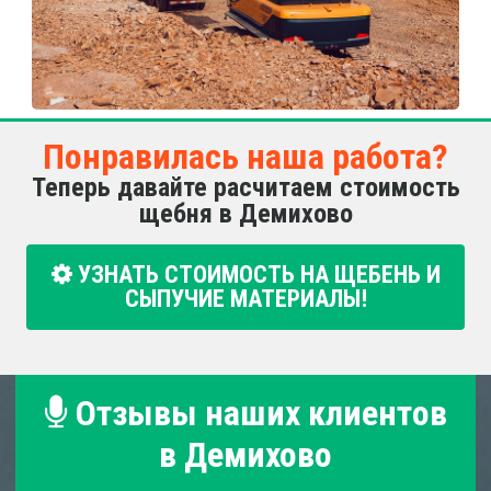
Понравилась наша работа?
Теперь давайте расчитаем стоимость
щебня в Демихово
УЗНАТЬ СТОИМОСТЬ НА ЩЕБЕНЬ И
СЫПУЧИЕ МАТЕРИАЛЫ!
Отзывы наших клиентов
в Демихово