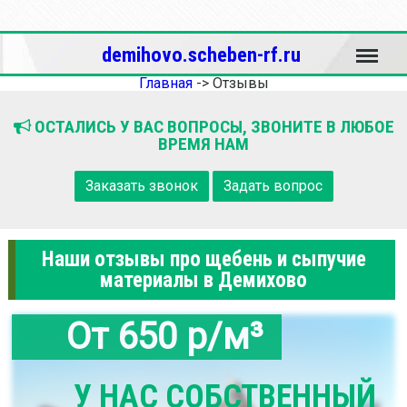
Меню
demihovo.scheben-rf.ru
Главная
->
Отзывы
ОСТАЛИСЬ У ВАС ВОПРОСЫ, ЗВОНИТЕ В ЛЮБОЕ
ВРЕМЯ НАМ
Заказать звонок
Задать вопрос
Наши отзывы про щебень и сыпучие
материалы в Демихово
От 650 р/м³
У НАС СОБСТВЕННЫЙ