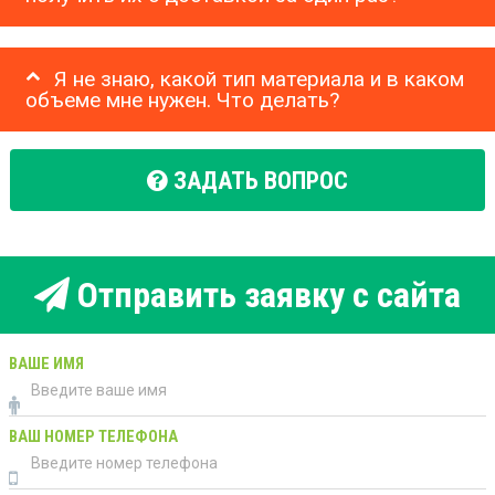
Я не знаю, какой тип материала и в каком
объеме мне нужен. Что делать?
ЗАДАТЬ ВОПРОС
Отправить заявку с сайта
ВАШЕ ИМЯ
ВАШ НОМЕР ТЕЛЕФОНА